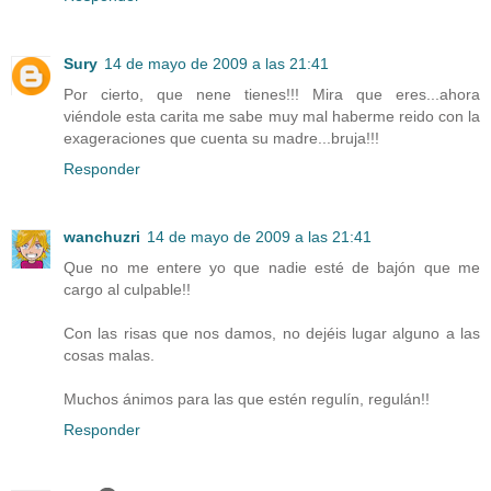
Sury
14 de mayo de 2009 a las 21:41
Por cierto, que nene tienes!!! Mira que eres...ahora
viéndole esta carita me sabe muy mal haberme reido con la
exageraciones que cuenta su madre...bruja!!!
Responder
wanchuzri
14 de mayo de 2009 a las 21:41
Que no me entere yo que nadie esté de bajón que me
cargo al culpable!!
Con las risas que nos damos, no dejéis lugar alguno a las
cosas malas.
Muchos ánimos para las que estén regulín, regulán!!
Responder