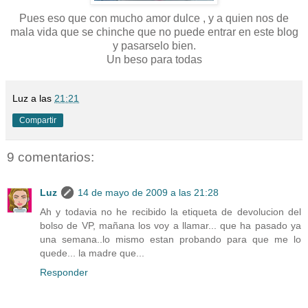
Pues eso que con mucho amor dulce , y a quien nos de
mala vida que se chinche que no puede entrar en este blog
y pasarselo bien.
Un beso para todas
Luz
a las
21:21
Compartir
9 comentarios:
Luz
14 de mayo de 2009 a las 21:28
Ah y todavia no he recibido la etiqueta de devolucion del
bolso de VP, mañana los voy a llamar... que ha pasado ya
una semana..lo mismo estan probando para que me lo
quede... la madre que...
Responder