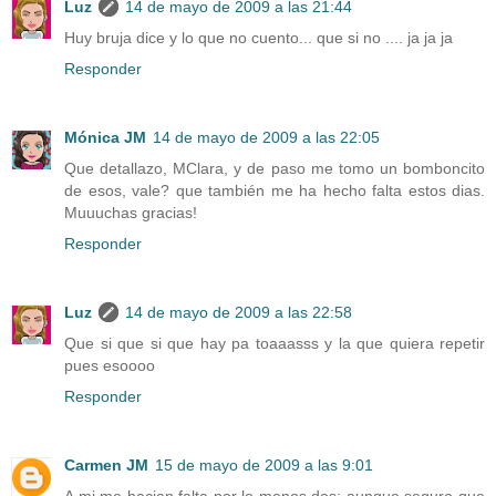
Luz
14 de mayo de 2009 a las 21:44
Huy bruja dice y lo que no cuento... que si no .... ja ja ja
Responder
Mónica JM
14 de mayo de 2009 a las 22:05
Que detallazo, MClara, y de paso me tomo un bomboncito
de esos, vale? que también me ha hecho falta estos dias.
Muuuchas gracias!
Responder
Luz
14 de mayo de 2009 a las 22:58
Que si que si que hay pa toaaasss y la que quiera repetir
pues esoooo
Responder
Carmen JM
15 de mayo de 2009 a las 9:01