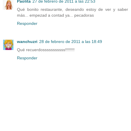
Paolita
27 de febrero de 2011 a las 22:53
Qué bonito restaurante, deseando estoy de ver y saber
más... empezad a contad ya... pecadoras
Responder
wanchuzri
28 de febrero de 2011 a las 18:49
Qué recuerdosssssssssss!!!!!!!!
Responder