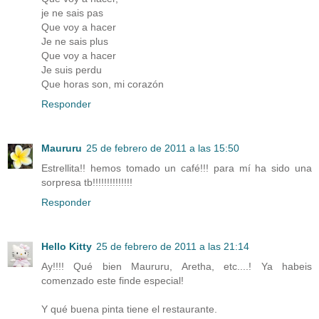
je ne sais pas
Que voy a hacer
Je ne sais plus
Que voy a hacer
Je suis perdu
Que horas son, mi corazón
Responder
Maururu
25 de febrero de 2011 a las 15:50
Estrellita!! hemos tomado un café!!! para mí ha sido una
sorpresa tb!!!!!!!!!!!!!!
Responder
Hello Kitty
25 de febrero de 2011 a las 21:14
Ay!!!! Qué bien Maururu, Aretha, etc....! Ya habeis
comenzado este finde especial!
Y qué buena pinta tiene el restaurante.