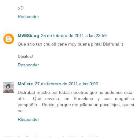
;-D
Responder
MVESblog
25 de febrero de 2011 a las 23:59
Que sitio tan chulo!! tiene muy buena pinta! Disfruta! ;)
Besitos!
Responder
Mollete
27 de febrero de 2011 a las 0:06
Disfrutad mucho por todas nosotras que no podemos estar
ahí.... Qué envidia, en Barcelona y con magnífica
compañía... Repito, porque me pillaba un poco lejos, que si
no....
Responder