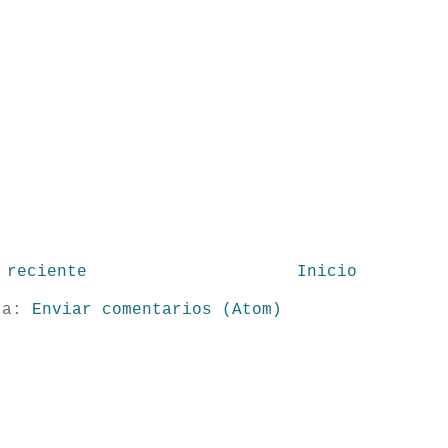
 reciente
Inicio
 a:
Enviar comentarios (Atom)