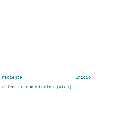
 reciente
Inicio
 a:
Enviar comentarios (Atom)